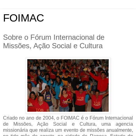
FOIMAC
Sobre o Fórum Internacional de
Missões, Ação Social e Cultura
Criado no ano de 2004, o FOIMAC é o Fórum Internacional
de Missões, Ação Social e Cultura, uma agencia
missionária que realiza um evento de missões anualmente,